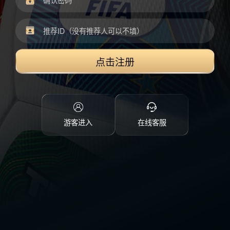
点击注册
游客进入
在线客服