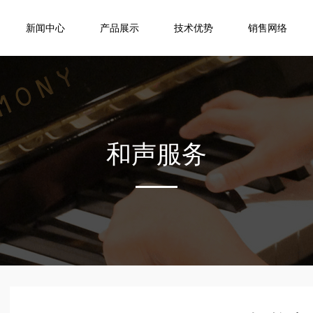
新闻中心
产品展示
技术优势
销售网络
和声服务