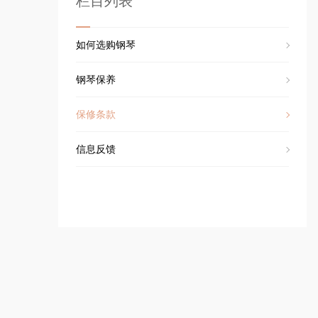
栏目列表
如何选购钢琴
钢琴保养
保修条款
信息反馈