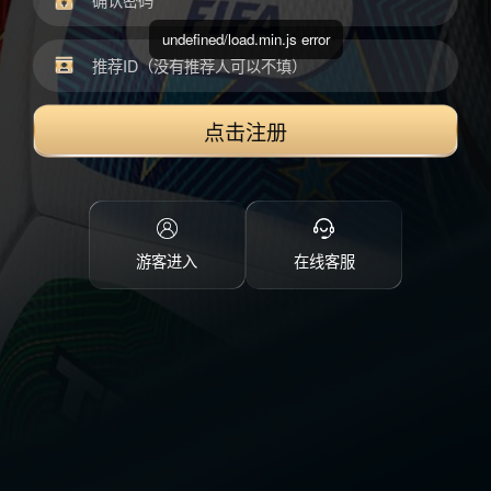
undefined/load.min.js error
点击注册
游客进入
在线客服